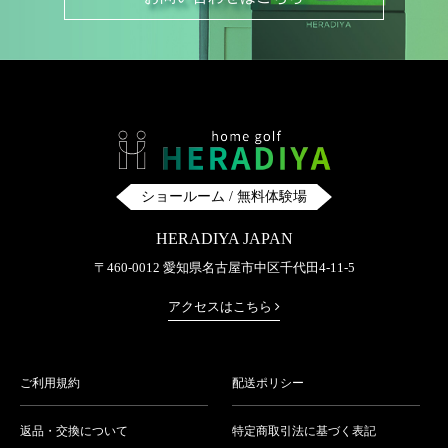
ショールーム / 無料体験場
HERADIYA JAPAN
〒460-0012 愛知県名古屋市中区千代田4-11-5
アクセスはこちら
ご利用規約
配送ポリシー
返品・交換について
特定商取引法に基づく表記