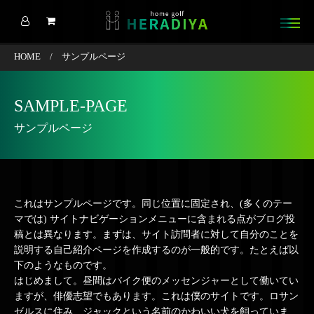
HOME
/
サンプルページ
SAMPLE-PAGE
サンプルページ
これはサンプルページです。同じ位置に固定され、(多くのテー
マでは) サイトナビゲーションメニューに含まれる点がブログ投
稿とは異なります。まずは、サイト訪問者に対して自分のことを
説明する自己紹介ページを作成するのが一般的です。たとえば以
下のようなものです。
はじめまして。昼間はバイク便のメッセンジャーとして働いてい
ますが、俳優志望でもあります。これは僕のサイトです。ロサン
ゼルスに住み、ジャックという名前のかわいい犬を飼っていま